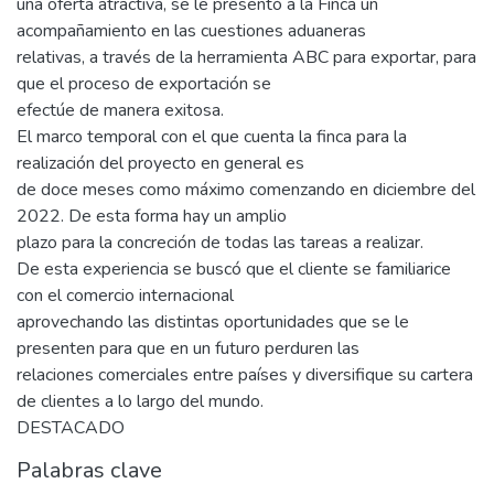
una oferta atractiva, se le presentó a la Finca un
acompañamiento en las cuestiones aduaneras
relativas, a través de la herramienta ABC para exportar, para
que el proceso de exportación se
efectúe de manera exitosa.
El marco temporal con el que cuenta la finca para la
realización del proyecto en general es
de doce meses como máximo comenzando en diciembre del
2022. De esta forma hay un amplio
plazo para la concreción de todas las tareas a realizar.
De esta experiencia se buscó que el cliente se familiarice
con el comercio internacional
aprovechando las distintas oportunidades que se le
presenten para que en un futuro perduren las
relaciones comerciales entre países y diversifique su cartera
de clientes a lo largo del mundo.
DESTACADO
Palabras clave