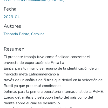
Fecha
2023-04
Autores
Taboada Baisre, Carolina
Resumen
El presente trabajo tuvo como finalidad concretar el
proyecto de exportación de Finca La
Emilia, para lo mismo se requirió de la identificación de un
mercado meta Latinoamericano a
través de un análisis de filtros que derivó en la selección de
Brasil ya que presentó condiciones
óptimas para la primera operatoria internacional de la PyME.
Luego del análisis y selección tanto del país como del
cliente sobre el cual se desarrolló