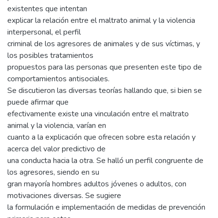
existentes que intentan
explicar la relación entre el maltrato animal y la violencia
interpersonal, el perfil
criminal de los agresores de animales y de sus víctimas, y
los posibles tratamientos
propuestos para las personas que presenten este tipo de
comportamientos antisociales.
Se discutieron las diversas teorías hallando que, si bien se
puede afirmar que
efectivamente existe una vinculación entre el maltrato
animal y la violencia, varían en
cuanto a la explicación que ofrecen sobre esta relación y
acerca del valor predictivo de
una conducta hacia la otra. Se halló un perfil congruente de
los agresores, siendo en su
gran mayoría hombres adultos jóvenes o adultos, con
motivaciones diversas. Se sugiere
la formulación e implementación de medidas de prevención