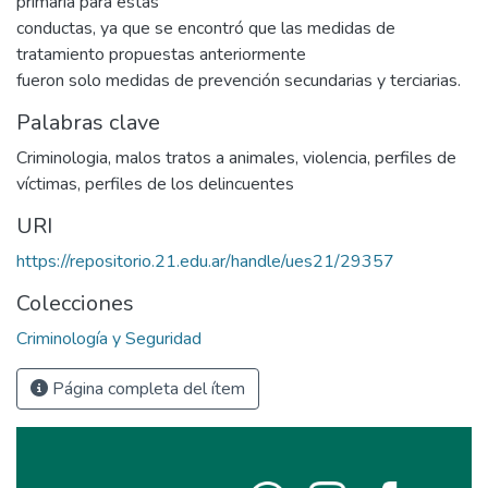
primaria para estas
conductas, ya que se encontró que las medidas de
tratamiento propuestas anteriormente
fueron solo medidas de prevención secundarias y terciarias.
Palabras clave
Criminologia, malos tratos a animales, violencia, perfiles de
víctimas, perfiles de los delincuentes
URI
https://repositorio.21.edu.ar/handle/ues21/29357
Colecciones
Criminología y Seguridad
Página completa del ítem