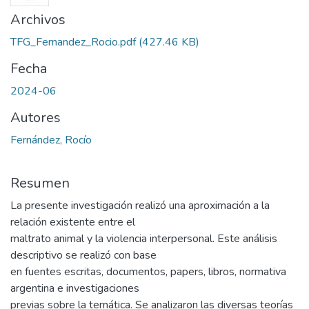
Archivos
TFG_Fernandez_Rocio.pdf
(427.46 KB)
Fecha
2024-06
Autores
Fernández, Rocío
Resumen
La presente investigación realizó una aproximación a la
relación existente entre el
maltrato animal y la violencia interpersonal. Este análisis
descriptivo se realizó con base
en fuentes escritas, documentos, papers, libros, normativa
argentina e investigaciones
previas sobre la temática. Se analizaron las diversas teorías