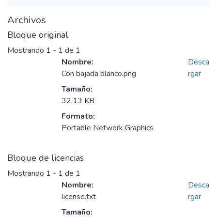
Archivos
Bloque original
Mostrando
1 - 1 de 1
Nombre:
Desca
Con bajada blanco.png
rgar
Tamaño:
32.13 KB
Formato:
Portable Network Graphics
Bloque de licencias
Mostrando
1 - 1 de 1
Nombre:
Desca
license.txt
rgar
Tamaño: