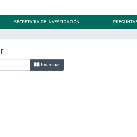
SECRETARÍA DE INVESTIGACIÓN
PREGUNTAS
r
Examinar
s