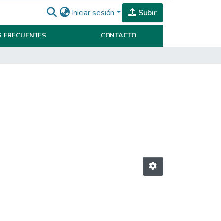
Iniciar sesión
Subir
 FRECUENTES
CONTACTO