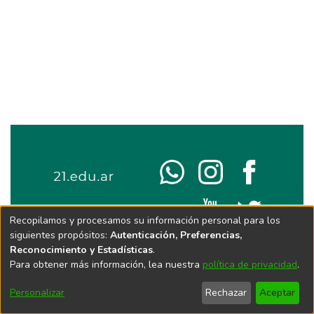
Recopilamos y procesamos su información personal para los
siguientes propósitos:
Autenticación, Preferencias,
Reconocimiento y Estadísticas
.
Para obtener más información, lea nuestra
política de privacidad
.
Personalizar
Rechazar
Aceptar