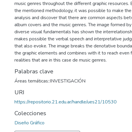
music genres throughout the different graphic resources. 
the mentioned methodology, it was possible to make the
analysis and discover that there are common aspects be
album covers and the music genres. The image formed by
diverse visual fundamentals has shown the interrelationsh
makes possible the verbal speech and interpretative jud
that also evoke. The image breaks the denotative bounda
the graphic elements and combines with it to reach even f
realities that are in this case de music genres.
Palabras clave
Áreas temáticas::INVESTIGACIÓN
URI
https://repositorio.21.edu.ar/handle/ues21/10530
Colecciones
Diseño Gráfico