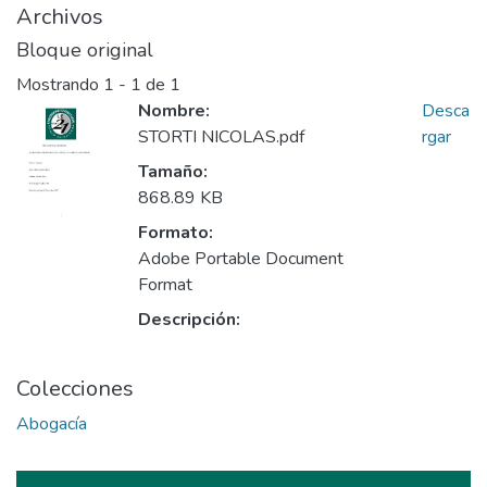
Archivos
Bloque original
Mostrando
1 - 1 de 1
Nombre:
Desca
STORTI NICOLAS.pdf
rgar
Tamaño:
868.89 KB
Formato:
Adobe Portable Document
Format
Descripción:
Colecciones
Abogacía