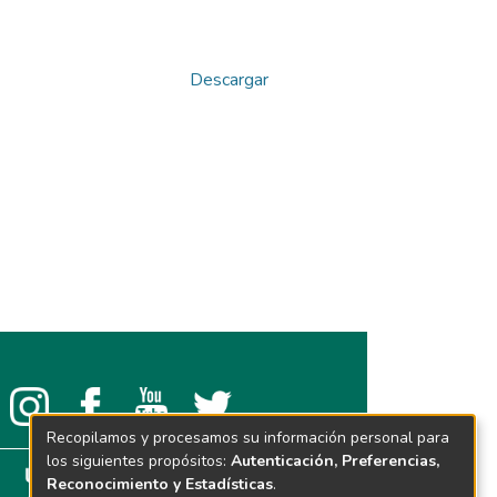
Descargar
Recopilamos y procesamos su información personal para
los siguientes propósitos:
Autenticación, Preferencias,
Reconocimiento y Estadísticas
.