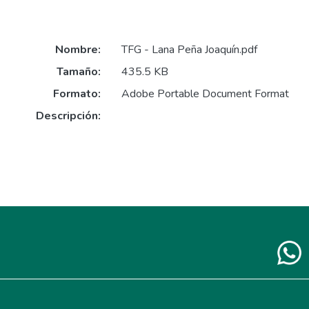
Nombre:
TFG - Lana Peña Joaquín.pdf
Tamaño:
435.5 KB
Formato:
Adobe Portable Document Format
Descripción: