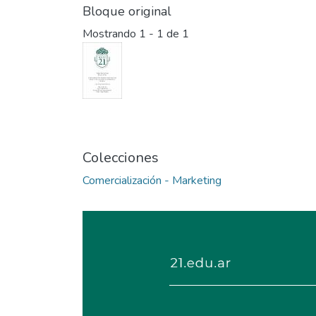
Bloque original
Mostrando
1 - 1 de 1
Colecciones
Comercialización - Marketing