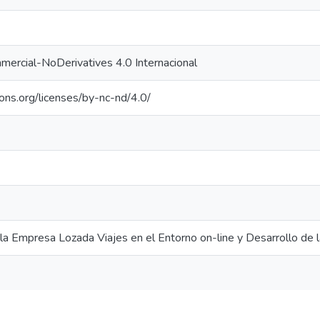
ercial-NoDerivatives 4.0 Internacional
ons.org/licenses/by-nc-nd/4.0/
la Empresa Lozada Viajes en el Entorno on-line y Desarrollo de