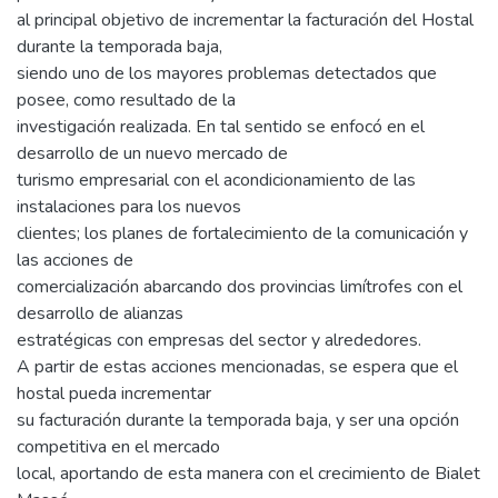
al principal objetivo de incrementar la facturación del Hostal
durante la temporada baja,
siendo uno de los mayores problemas detectados que
posee, como resultado de la
investigación realizada. En tal sentido se enfocó en el
desarrollo de un nuevo mercado de
turismo empresarial con el acondicionamiento de las
instalaciones para los nuevos
clientes; los planes de fortalecimiento de la comunicación y
las acciones de
comercialización abarcando dos provincias limítrofes con el
desarrollo de alianzas
estratégicas con empresas del sector y alrededores.
A partir de estas acciones mencionadas, se espera que el
hostal pueda incrementar
su facturación durante la temporada baja, y ser una opción
competitiva en el mercado
local, aportando de esta manera con el crecimiento de Bialet