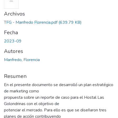
Archivos
TFG - Manfredo Florencia.pdf
(639.79 KB)
Fecha
2023-09
Autores
Manfredo, Florencia
Resumen
En el presente documento se desarrolló un plan estratégico
de marketing como
propuesta sobre un reporte de caso para el Hostal Las
Golondrinas con el objetivo de
potenciar el mercado. Para ello es que se diseñaron tres
planes de acción contribuyendo