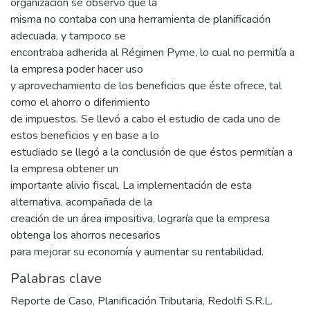
organización se observó que la
misma no contaba con una herramienta de planificación
adecuada, y tampoco se
encontraba adherida al Régimen Pyme, lo cual no permitía a
la empresa poder hacer uso
y aprovechamiento de los beneficios que éste ofrece, tal
como el ahorro o diferimiento
de impuestos. Se llevó a cabo el estudio de cada uno de
estos beneficios y en base a lo
estudiado se llegó a la conclusión de que éstos permitían a
la empresa obtener un
importante alivio fiscal. La implementación de esta
alternativa, acompañada de la
creación de un área impositiva, lograría que la empresa
obtenga los ahorros necesarios
para mejorar su economía y aumentar su rentabilidad.
Palabras clave
Reporte de Caso
,
Planificación Tributaria
,
Redolfi S.R.L.