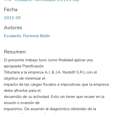
Fecha
2022-09
Autores
Escalante, Florencia Belén
Resumen
El presente trabajo tuvo como finalidad aplicar una
apropiada Planificación
Tributaria a la empresa A.J. & J.A. Redolfi S.R.L con el
objetivo de minimizar el
impacto de las cargas fiscales e impositivas que la empresa
debe afrontar para el
desarrollo de su actividad. Esto sin tener que recaer en la
elusión o evasión de
impuestos. De acuerdo al diagnóstico obtenido de la