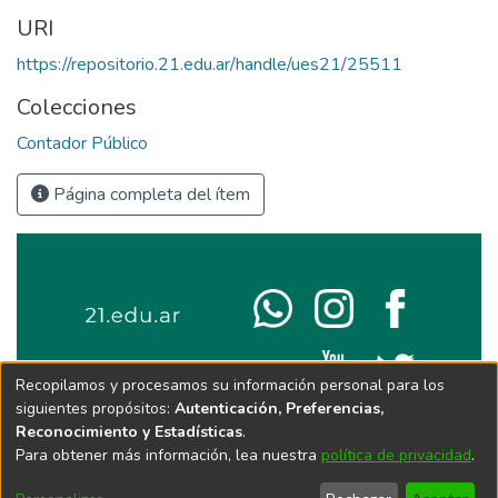
URI
https://repositorio.21.edu.ar/handle/ues21/25511
Colecciones
Contador Público
Página completa del ítem
Recopilamos y procesamos su información personal para los
siguientes propósitos:
Autenticación, Preferencias,
Reconocimiento y Estadísticas
.
Para obtener más información, lea nuestra
política de privacidad
.