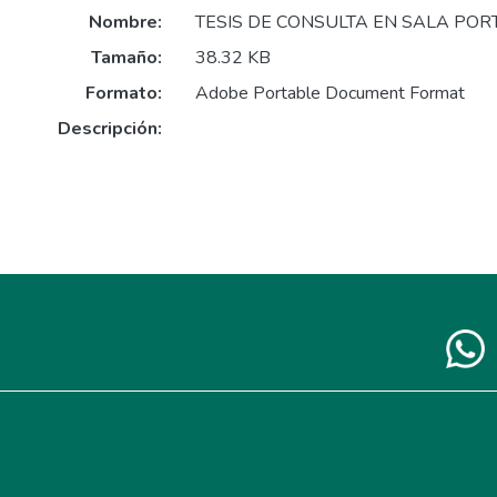
Nombre:
TESIS DE CONSULTA EN SALA POR
Tamaño:
38.32 KB
Formato:
Adobe Portable Document Format
Descripción: