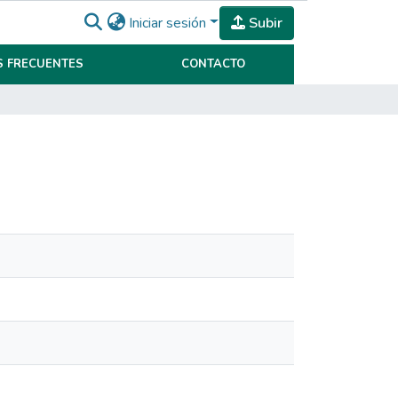
Iniciar sesión
Subir
 FRECUENTES
CONTACTO