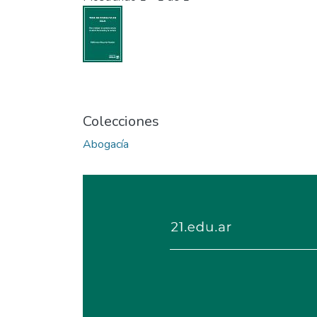
Colecciones
Abogacía