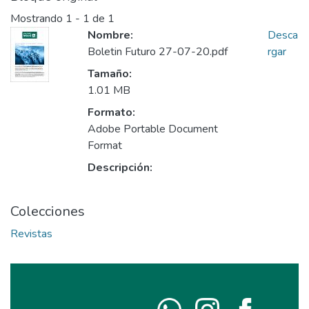
Mostrando
1 - 1 de 1
Nombre:
Desca
Boletin Futuro 27-07-20.pdf
rgar
Tamaño:
1.01 MB
Formato:
Adobe Portable Document
Format
Descripción:
Colecciones
Revistas