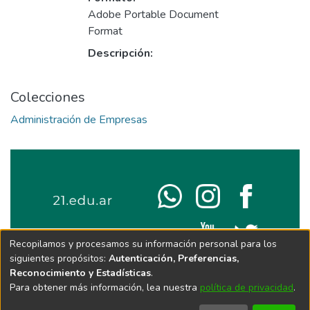
Adobe Portable Document
Format
Descripción:
Colecciones
Administración de Empresas
Recopilamos y procesamos su información personal para los
siguientes propósitos:
Autenticación, Preferencias,
Reconocimiento y Estadísticas
.
Para obtener más información, lea nuestra
política de privacidad
.