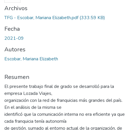
Archivos
TFG - Escobar, Mariana Elizabeth.pdf
(333.59 KB)
Fecha
2021-09
Autores
Escobar, Mariana Elizabeth
Resumen
El presente trabajo final de grado se desarrolló para la
empresa Lozada Viajes,
organización con la red de franquicias más grandes del país.
En el análisis de la misma se
identificó que la comunicación interna no era eficiente ya que
cada franquicia tenía autonomía
de gestión, sumado al entorno actual de la organización, de