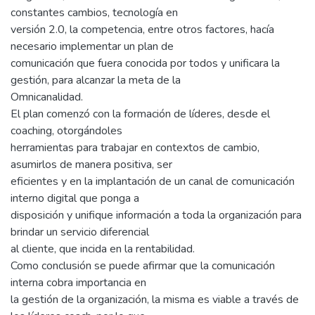
constantes cambios, tecnología en
versión 2.0, la competencia, entre otros factores, hacía
necesario implementar un plan de
comunicación que fuera conocida por todos y unificara la
gestión, para alcanzar la meta de la
Omnicanalidad.
El plan comenzó con la formación de líderes, desde el
coaching, otorgándoles
herramientas para trabajar en contextos de cambio,
asumirlos de manera positiva, ser
eficientes y en la implantación de un canal de comunicación
interno digital que ponga a
disposición y unifique información a toda la organización para
brindar un servicio diferencial
al cliente, que incida en la rentabilidad.
Como conclusión se puede afirmar que la comunicación
interna cobra importancia en
la gestión de la organización, la misma es viable a través de