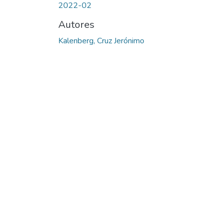
2022-02
Autores
Kalenberg, Cruz Jerónimo