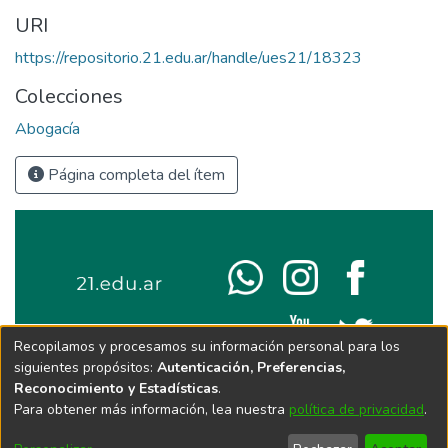
URI
https://repositorio.21.edu.ar/handle/ues21/18323
Colecciones
Abogacía
Página completa del ítem
Recopilamos y procesamos su información personal para los
siguientes propósitos:
Autenticación, Preferencias,
Reconocimiento y Estadísticas
.
Para obtener más información, lea nuestra
política de privacidad
.