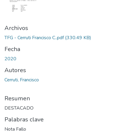
Archivos
TFG - Cerruti Francisco C..pdf
(330.49 KB)
Fecha
2020
Autores
Cerruti, Francisco
Resumen
DESTACADO
Palabras clave
Nota Fallo