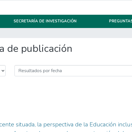
SECRETARÍA DE INVESTIGACIÓN
PREGUNTAS
 de publicación
cente situada, la perspectiva de la Educación incl