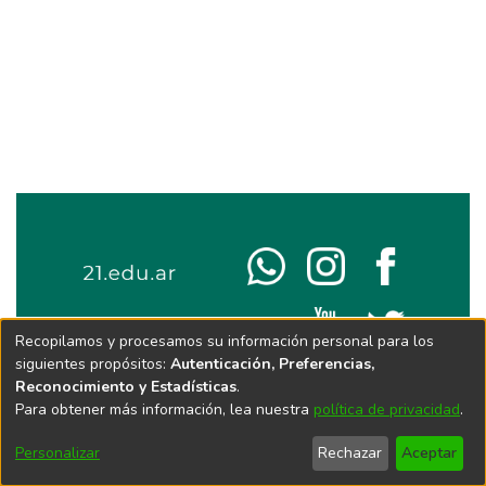
Recopilamos y procesamos su información personal para los
siguientes propósitos:
Autenticación, Preferencias,
Reconocimiento y Estadísticas
.
Para obtener más información, lea nuestra
política de privacidad
.
Personalizar
Rechazar
Aceptar