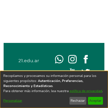
Recopilamos y procesamos su información personal para los
siguientes propósitos:
Autenticación, Preferencias,
Reconocimiento y Estadísticas
.
Para obtener más información, lea nuestra
política de privacidad
.
Personalizar
Rechazar
Aceptar