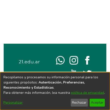
Recopilamos y procesamos su información personal para los
siguientes propósitos:
Autenticación, Preferencias,
Reconocimiento y Estadísticas
.
Para obtener más información, lea nuestra
política de privacidad
.
Personalizar
Rechazar
Aceptar