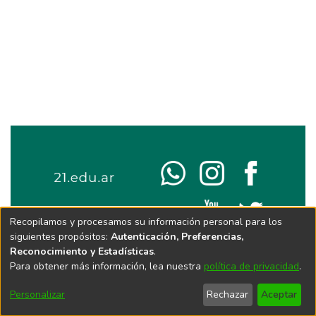
Recopilamos y procesamos su información personal para los
siguientes propósitos:
Autenticación, Preferencias,
Reconocimiento y Estadísticas
.
Para obtener más información, lea nuestra
política de privacidad
.
Personalizar
Rechazar
Aceptar