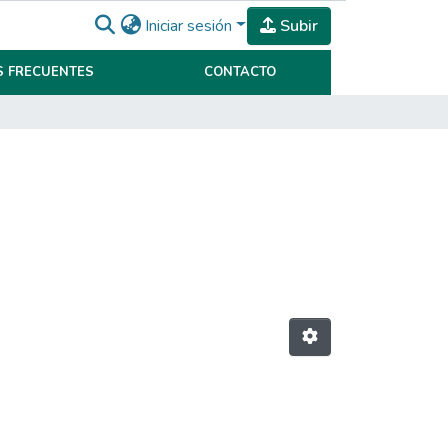
Iniciar sesión
Subir
 FRECUENTES
CONTACTO