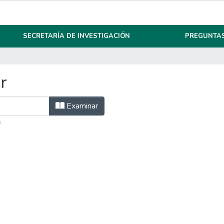
SECRETARÍA DE INVESTIGACIÓN
PREGUNTAS
r
Examinar
s