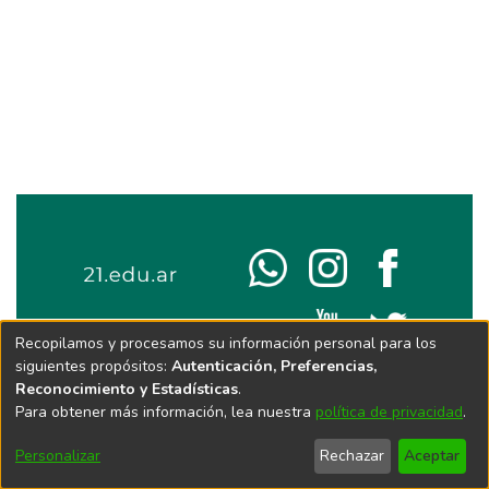
Recopilamos y procesamos su información personal para los
siguientes propósitos:
Autenticación, Preferencias,
Reconocimiento y Estadísticas
.
Para obtener más información, lea nuestra
política de privacidad
.
Personalizar
Rechazar
Aceptar