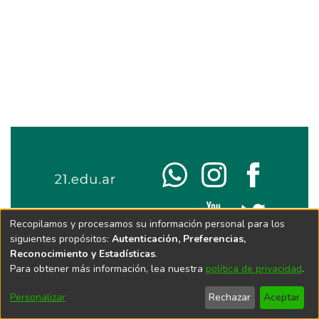
Recopilamos y procesamos su información personal para los
siguientes propósitos:
Autenticación, Preferencias,
Reconocimiento y Estadísticas
.
Para obtener más información, lea nuestra
política de privacidad
.
Personalizar
Rechazar
Aceptar