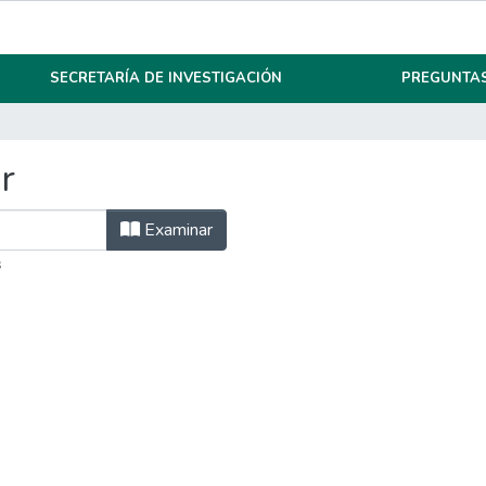
SECRETARÍA DE INVESTIGACIÓN
PREGUNTAS
r
Examinar
s