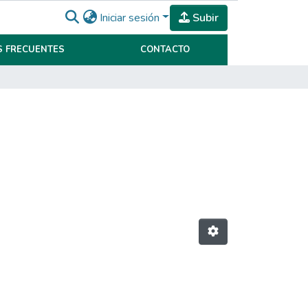
Iniciar sesión
Subir
 FRECUENTES
CONTACTO