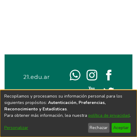
Recopilamos y procesamos su información personal para los
siguientes propósitos:
Autenticación, Preferencias,
Reconocimiento y Estadísticas
.
Para obtener más información, lea nuestra
política de privacidad
.
Personalizar
Rechazar
Aceptar