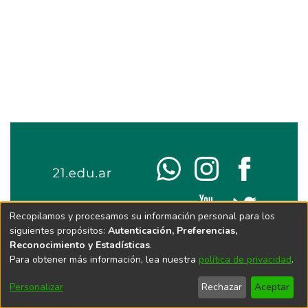
Recopilamos y procesamos su información personal para los
siguientes propósitos:
Autenticación, Preferencias,
Reconocimiento y Estadísticas
.
Para obtener más información, lea nuestra
política de privacidad
.
Personalizar
Rechazar
Aceptar