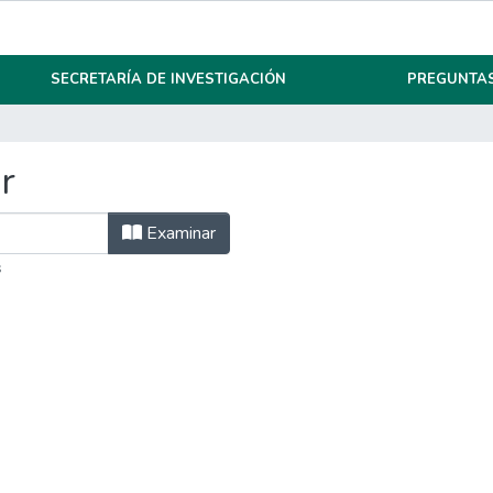
SECRETARÍA DE INVESTIGACIÓN
PREGUNTAS
r
Examinar
s