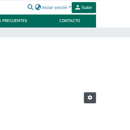
Iniciar sesión
Subir
 FRECUENTES
CONTACTO