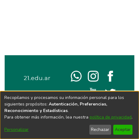
Recopilamos y procesamos su información personal para los
siguientes propósitos:
Autenticación, Preferencias,
Reconocimiento y Estadísticas
.
Para obtener más información, lea nuestra
política de privacidad
.
Personalizar
Rechazar
Aceptar