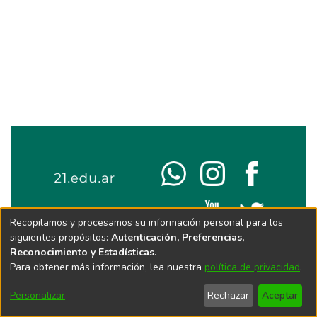
Recopilamos y procesamos su información personal para los
siguientes propósitos:
Autenticación, Preferencias,
Reconocimiento y Estadísticas
.
Para obtener más información, lea nuestra
política de privacidad
.
Personalizar
Rechazar
Aceptar