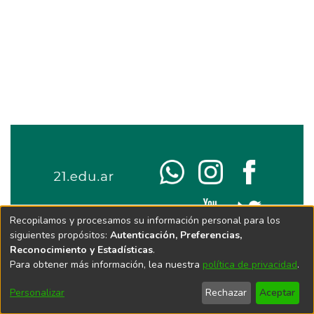
Recopilamos y procesamos su información personal para los
siguientes propósitos:
Autenticación, Preferencias,
Reconocimiento y Estadísticas
.
Para obtener más información, lea nuestra
política de privacidad
.
Personalizar
Rechazar
Aceptar