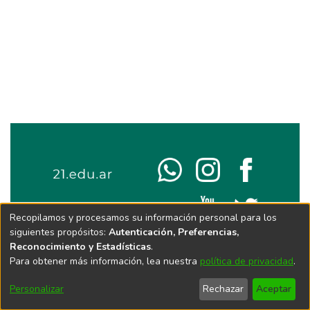
Recopilamos y procesamos su información personal para los
siguientes propósitos:
Autenticación, Preferencias,
Reconocimiento y Estadísticas
.
Para obtener más información, lea nuestra
política de privacidad
.
Personalizar
Rechazar
Aceptar