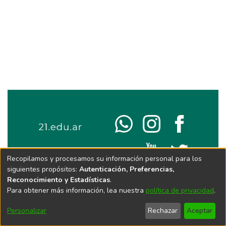
Recopilamos y procesamos su información personal para los
siguientes propósitos:
Autenticación, Preferencias,
Reconocimiento y Estadísticas
.
Para obtener más información, lea nuestra
política de privacidad
.
Personalizar
Rechazar
Aceptar