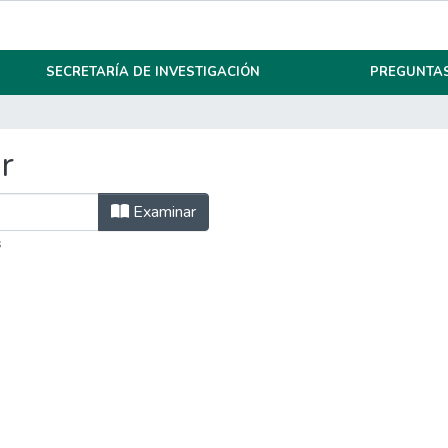
SECRETARÍA DE INVESTIGACIÓN
PREGUNTAS
r
Examinar
s