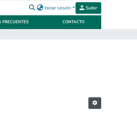
Iniciar sesión
Subir
 FRECUENTES
CONTACTO