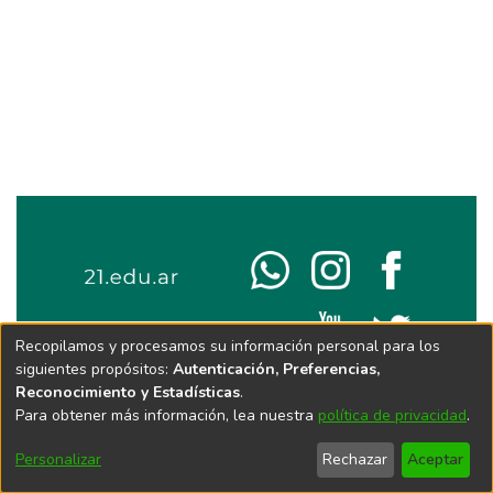
Recopilamos y procesamos su información personal para los
siguientes propósitos:
Autenticación, Preferencias,
Reconocimiento y Estadísticas
.
Para obtener más información, lea nuestra
política de privacidad
.
Personalizar
Rechazar
Aceptar