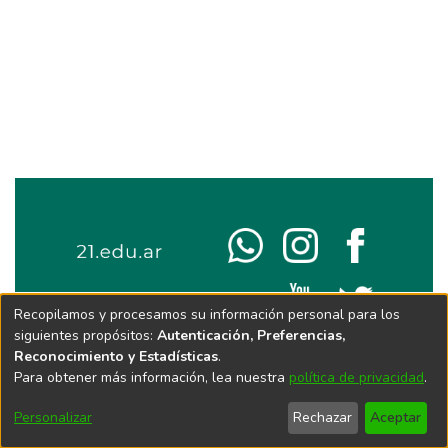
Recopilamos y procesamos su información personal para los
siguientes propósitos:
Autenticación, Preferencias,
Reconocimiento y Estadísticas
.
Para obtener más información, lea nuestra
política de privacidad
.
Personalizar
Rechazar
Aceptar