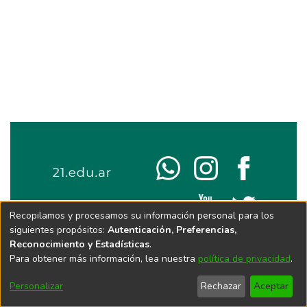
Recopilamos y procesamos su información personal para los
siguientes propósitos:
Autenticación, Preferencias,
Reconocimiento y Estadísticas
.
Para obtener más información, lea nuestra
política de privacidad
.
Personalizar
Rechazar
Aceptar