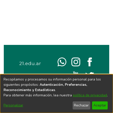
Recopilamos y procesamos su información personal para los
siguientes propósitos:
Autenticación, Preferencias,
Reconocimiento y Estadísticas
.
Para obtener más información, lea nuestra
política de privacidad
.
Personalizar
Rechazar
Aceptar