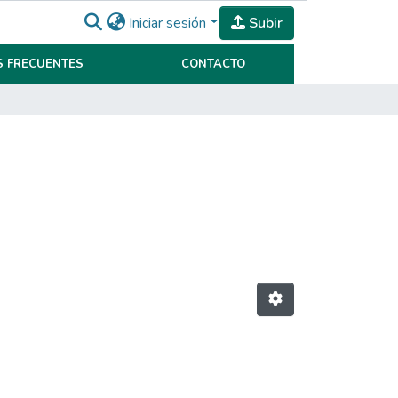
Iniciar sesión
Subir
 FRECUENTES
CONTACTO