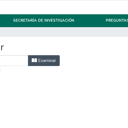
SECRETARÍA DE INVESTIGACIÓN
PREGUNTAS
r
Examinar
s