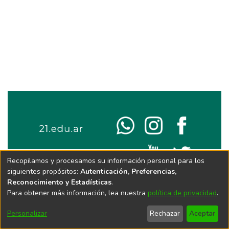
Recopilamos y procesamos su información personal para los
siguientes propósitos:
Autenticación, Preferencias,
Reconocimiento y Estadísticas
.
Para obtener más información, lea nuestra
política de privacidad
.
Personalizar
Rechazar
Aceptar