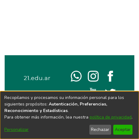
Recopilamos y procesamos su información personal para los
siguientes propósitos:
Autenticación, Preferencias,
Reconocimiento y Estadísticas
.
Para obtener más información, lea nuestra
política de privacidad
.
Personalizar
Rechazar
Aceptar