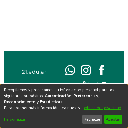
Recopilamos y procesamos su información personal para los
siguientes propósitos:
Autenticación, Preferencias,
Reconocimiento y Estadísticas
.
Para obtener más información, lea nuestra
política de privacidad
.
Personalizar
Rechazar
Aceptar