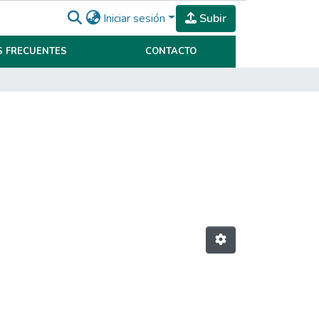
Iniciar sesión
Subir
 FRECUENTES
CONTACTO