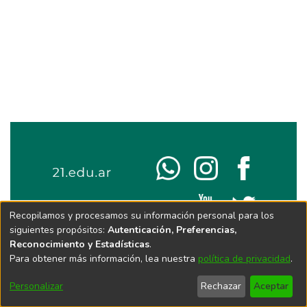
Recopilamos y procesamos su información personal para los
siguientes propósitos:
Autenticación, Preferencias,
Reconocimiento y Estadísticas
.
Para obtener más información, lea nuestra
política de privacidad
.
Personalizar
Rechazar
Aceptar