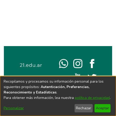
Recopilamos y procesamos su información personal para los
siguientes propósitos:
Autenticación, Preferencias,
Reconocimiento y Estadísticas
.
Para obtener más información, lea nuestra
política de privacidad
.
Personalizar
Rechazar
Aceptar