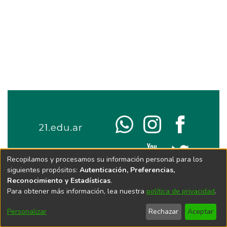
Recopilamos y procesamos su información personal para los
siguientes propósitos:
Autenticación, Preferencias,
Reconocimiento y Estadísticas
.
Para obtener más información, lea nuestra
política de privacidad
.
Personalizar
Rechazar
Aceptar