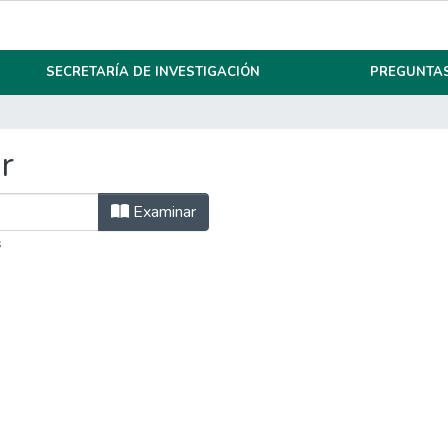
SECRETARÍA DE INVESTIGACIÓN
PREGUNTAS
r
Examinar
s