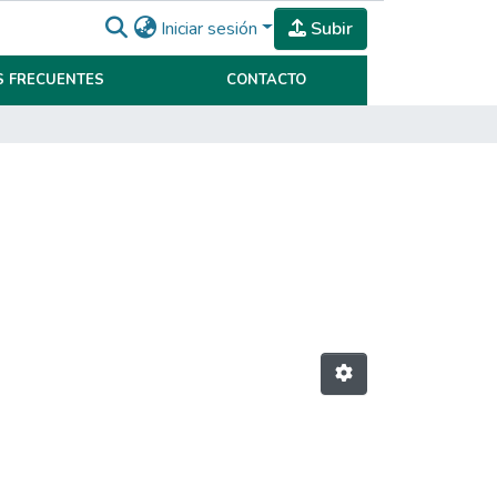
Iniciar sesión
Subir
 FRECUENTES
CONTACTO