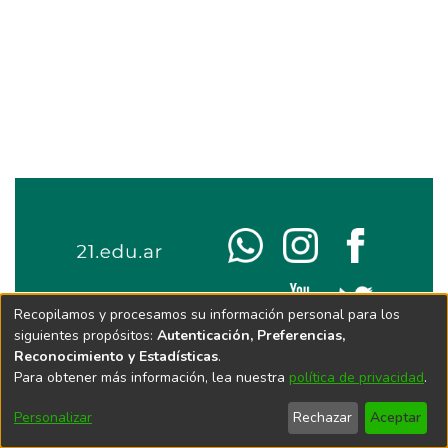
Recopilamos y procesamos su información personal para los
siguientes propósitos:
Autenticación, Preferencias,
Reconocimiento y Estadísticas
.
Para obtener más información, lea nuestra
política de privacidad
.
Personalizar
Rechazar
Aceptar