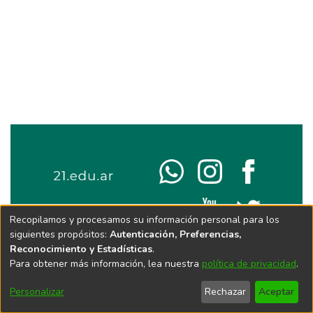
Recopilamos y procesamos su información personal para los
siguientes propósitos:
Autenticación, Preferencias,
Reconocimiento y Estadísticas
.
Para obtener más información, lea nuestra
política de privacidad
.
Personalizar
Rechazar
Aceptar