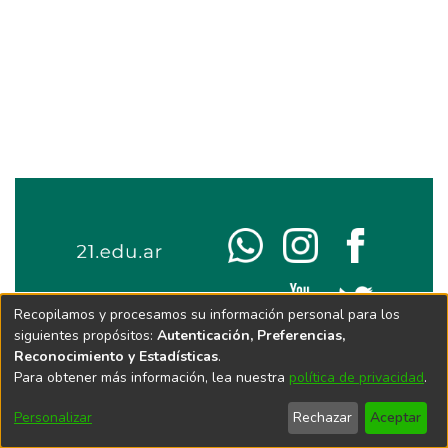
Recopilamos y procesamos su información personal para los
siguientes propósitos:
Autenticación, Preferencias,
Reconocimiento y Estadísticas
.
Para obtener más información, lea nuestra
política de privacidad
.
Personalizar
Rechazar
Aceptar